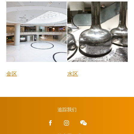
金区
水区
追踪我们