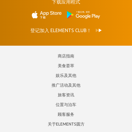
下载应用程式
登记加入 ELEMENTS CLUB！
商店指南
美食荟萃
娱乐及其他
推广活动及其他
旅客资讯
位置与泊车
顾客服务
关于ELEMENTS圆方