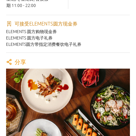
期 11:00 - 22:00
可接受ELEMENTS圆方现金券
ELEMENTS 圆方购物现金券
ELEMENTS 圆方电子礼券
ELEMENTS圆方带指定消费餐饮电子礼券
分享