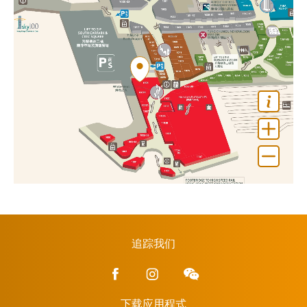
追踪我们
下载应用程式