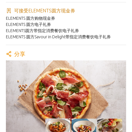
可接受ELEMENTS圆方现金券
ELEMENTS 圆方购物现金券
ELEMENTS 圆方电子礼券
ELEMENTS圆方带指定消费餐饮电子礼券
ELEMENTS 圆方Savour in Delight带指定消费餐饮电子礼券
分享