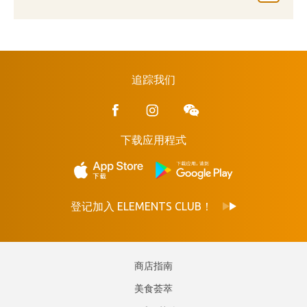
追踪我们
下载应用程式
登记加入 ELEMENTS CLUB！
商店指南
美食荟萃