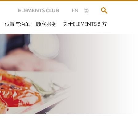
EN
繁
位置与泊车
顾客服务
关于ELEMENTS圆方