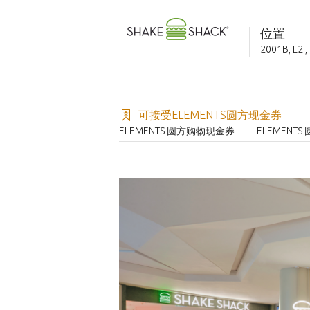
位置
2001B, L2
,
可接受ELEMENTS圆方现金券
ELEMENTS 圆方购物现金券
ELEMENT