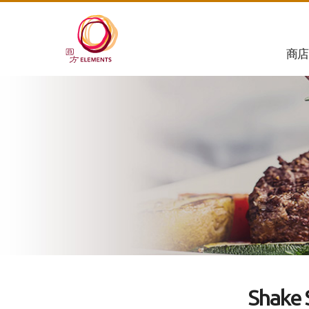
商店
Shake 