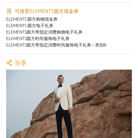
可接受ELEMENTS圆方现金券
ELEMENTS 圆方购物现金券
ELEMENTS 圆方电子礼券
ELEMENTS圆方带指定消费购物电子礼券
ELEMENTS圆方时尚服饰电子礼券
ELEMENTS圆方带指定消费时尚服饰电子礼券 – 类别B
分享