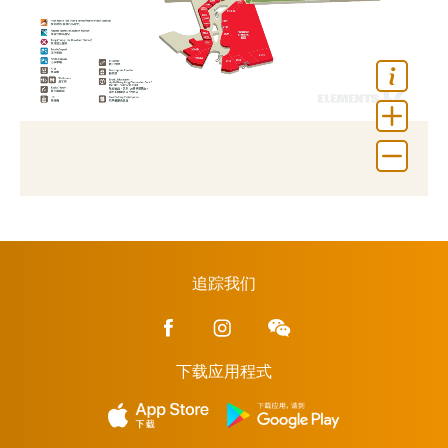
追踪我们
下载应用程式