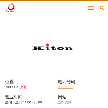
位置
电话号码
2009, L2
,
火区
23116366
营业时间
网站
星期一至日 11:00 - 20:00
立即浏览