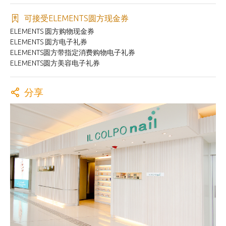
可接受ELEMENTS圆方现金券
ELEMENTS 圆方购物现金券
ELEMENTS 圆方电子礼券
ELEMENTS圆方带指定消费购物电子礼券
ELEMENTS圆方美容电子礼券
分享