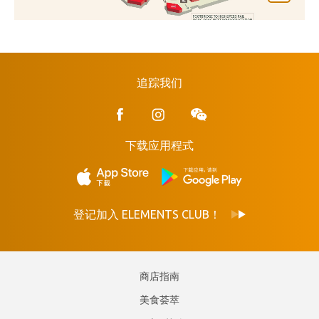
追踪我们
下载应用程式
登记加入 ELEMENTS CLUB！
商店指南
美食荟萃