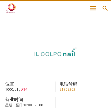
位置
电话号码
1000, L1
,
火区
21968363
营业时间
星期一至日 10:00 - 20:00