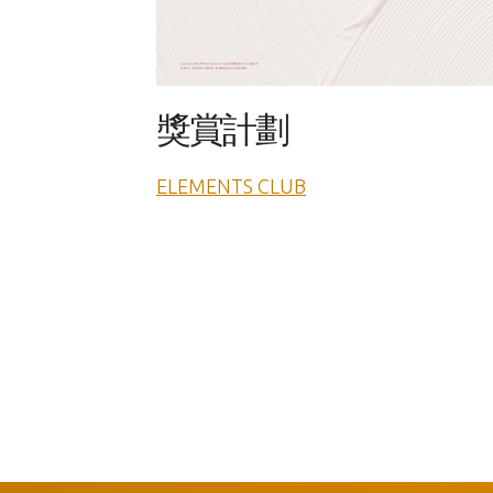
獎賞計劃
ELEMENTS CLUB