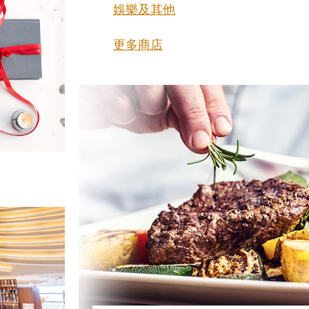
娛樂及其他
更多商店