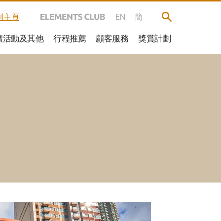
到主頁
EN
簡
廣活動及其他
行程推薦
顧客服務
獎賞計劃