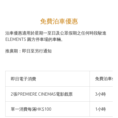
免費泊車優惠
泊車優惠適用於星期一至日及公眾假期之任何時段駛進
ELEMENTS 圓方停車場的車輛。
推廣期：即日至另行通知
免費泊車優
即日電子消費
2張PREMIERE CINEMAS電影戲票
3小時
單一消費每滿HK$100
1小時