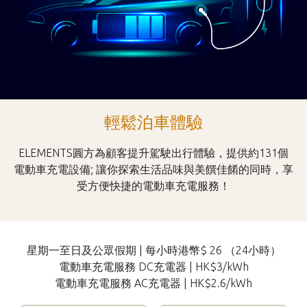
輕鬆泊車體驗
ELEMENTS圓方為顧客提升駕駛出行體驗，提供約131個
電動車充電設備; 讓你探索生活品味與美饌佳餚的同時，享
受方便快捷的電動車充電服務！
星期一至日及公眾假期 | 每小時港幣$ 26 （24小時）
電動車充電服務 DC充電器 | HK$3/kWh
電動車充電服務 AC充電器 | HK$2.6/kWh