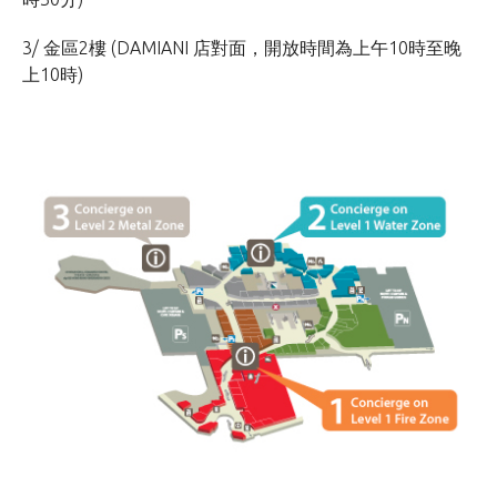
3/ 金區2樓 (DAMIANI 店對面，開放時間為上午10時至晚
上10時)