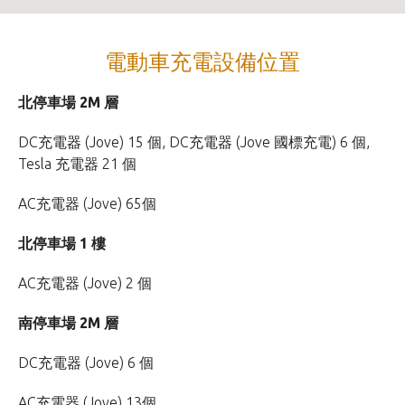
電動車充電設備位置
北停車場 2M 層
DC充電器 (Jove) 15 個, DC充電器 (Jove 國標充電) 6 個,
Tesla 充電器 21 個
AC充電器 (Jove) 65個
北停車場 1 樓
AC充電器 (Jove) 2 個
南
停車場 2M 層
DC充電器 (Jove) 6 個
AC充電器 (Jove) 13個