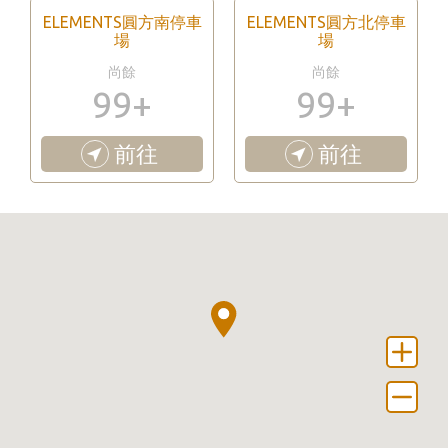
ELEMENTS圓方南停車
ELEMENTS圓方北停車
場
場
尚餘
尚餘
99+
99+
前往
前往