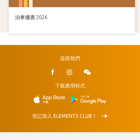
泊車優惠 2026
追蹤我們
下載應用程式
登記加入 ELEMENTS CLUB！