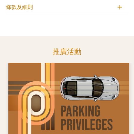
條款及細則
推廣活動