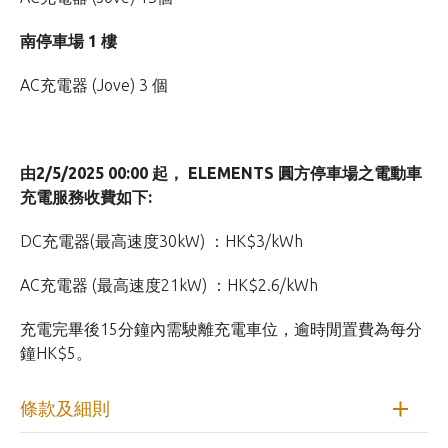
南停車場 1 樓
AC充電器 (Jove) 3 個
由2/5/2025 00:00 起， ELEMENTS 圓方停車場之電動車
充電服務收費如下:
DC充電器(最高速度30kW) ：HK$3/kWh
AC充電器 (最高速度21kW) ：HK$2.6/kWh
充電完畢後15分鐘內需駛離充電車位，逾時閒置費為每分
鐘HK$5。
條款及細則