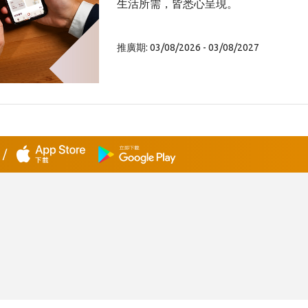
生活所需，皆悉心呈現。
推廣期: 03/08/2026 - 03/08/2027
式
/