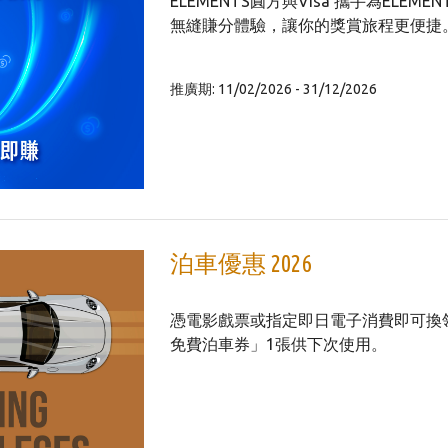
ELEMENTS圓方與Visa 攜手為ELEM
無縫賺分體驗，讓你的獎賞旅程更便捷
推廣期: 11/02/2026 - 31/12/2026
泊車優惠 2026
憑電影戲票或指定即日電子消費即可換
免費泊車券」1張供下次使用。