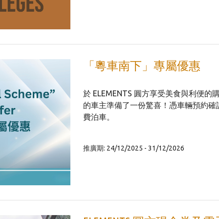
「粵車南下」專屬優惠
於 ELEMENTS 圓方享受美食與利
的車主準備了一份驚喜！憑車輛預約確
費泊車。
推廣期: 24/12/2025 - 31/12/2026