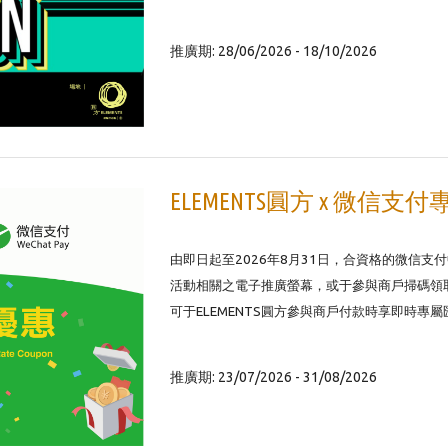
推廣期: 28/06/2026 - 18/10/2026
ELEMENTS圓方 x 微信支付
由即日起至2026年8月31日，合資格的微信支付
活動相關之電子推廣螢幕，或于參與商戶掃碼領取E
可于ELEMENTS圓方參與商戶付款時享即時專
推廣期: 23/07/2026 - 31/08/2026