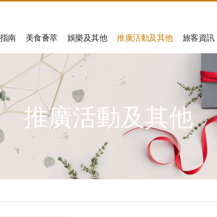
指南
美食薈萃
娛樂及其他
推廣活動及其他
旅客資訊
推廣活動及其他