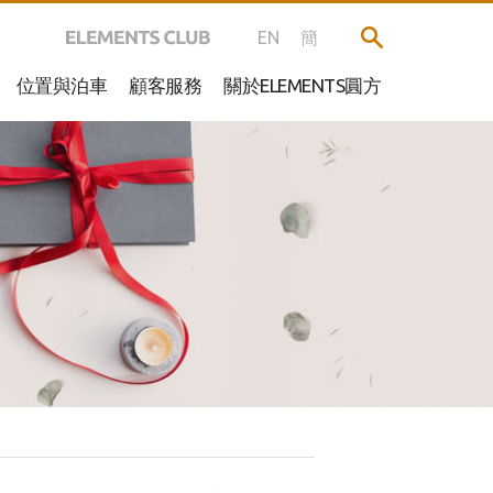
EN
簡
位置與泊車
顧客服務
關於ELEMENTS圓方