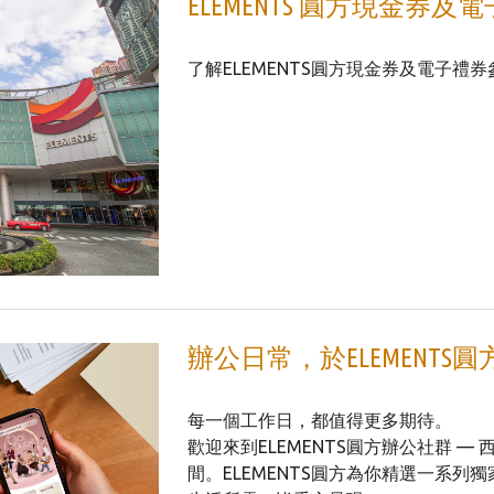
ELEMENTS 圓方現金券
了解ELEMENTS圓方現金券及電子禮
辦公日常，於ELEMENTS
每一個工作日，都值得更多期待。
歡迎來到ELEMENTS圓方辦公社群 
間。ELEMENTS圓方為你精選一系