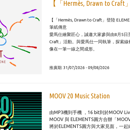
【「Hermès, Drawn to Cr
【「Hermès, Drawn to Craft」登陸 ELE
筆紙傳意
愛馬仕繪聚匠心，誠邀大家參與由8月5日至9日於
Craft」活動。與愛馬仕一同執筆，探索
像在一筆一線之間成形。
推廣期: 31/07/2026 - 09/08/2026
MOOV 20 Music Station
由MP3機到手機 ，16 bit到於MOOV 
MOOV 與 ELEMENTS圓方合辦「MOOV 2
將於ELEMENTS圓方與大家見面，一