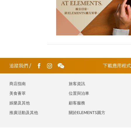
追蹤我們
/
下載應用程
商店指南
旅客資訊
美食薈萃
位置與泊車
娛樂及其他
顧客服務
推廣活動及其他
關於ELEMENTS圓方