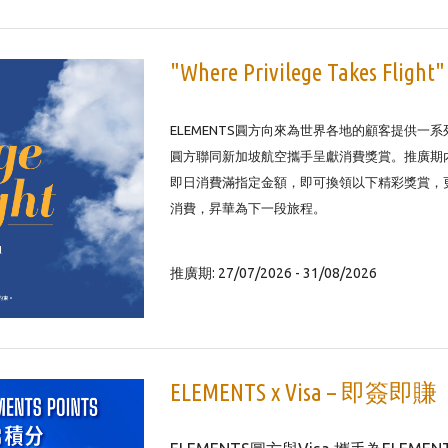
"Where Privilege Takes Fl
ELEMENTS圓方向來為世界各地的顧客提供一系
圓方聯同新加坡航空攜手呈獻消費獎賞。推廣期內，ELE
即日消費滿指定金額，即可換領以下精彩獎賞，
消費，昇華為下一段旅程。
推廣期: 27/07/2026 - 31/08/2026
ELEMENTS x Visa – 即簽即賺