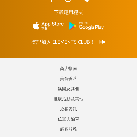
下載應用程式
登記加入 ELEMENTS CLUB！
商店指南
美食薈萃
娛樂及其他
推廣活動及其他
旅客資訊
位置與泊車
顧客服務