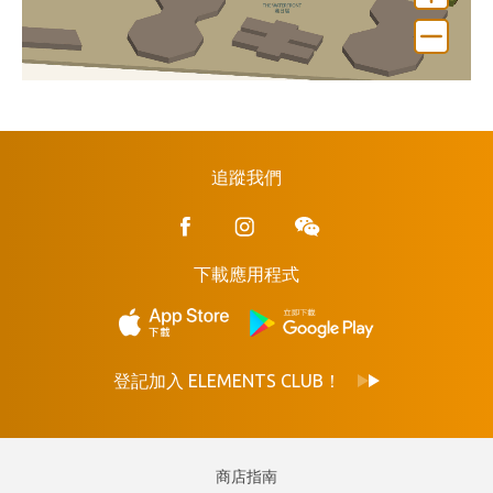
追蹤我們
下載應用程式
登記加入 ELEMENTS CLUB！
商店指南