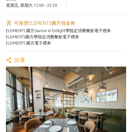
星期五, 星期六 12:00 - 23:30
可接受ELEMENTS圓方現金券
ELEMENTS 圓方Savour in Delight帶指定消費餐飲電子禮券
ELEMENTS圓方帶指定消費餐飲電子禮券
ELEMENTS 圓方電子禮券
分享