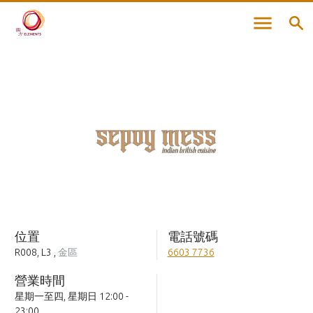
位置
電話號碼
R008, L3
,
金區
6603 7736
營業時間
星期一至四, 星期日 12:00 -
23:00