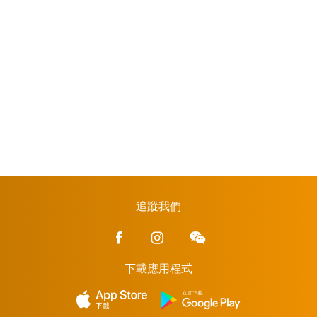
追蹤我們
下載應用程式