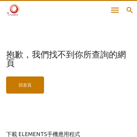
抱歉，
我們找不到你所查詢的網
頁
回首頁
下載 ELEMENTS手機應用程式