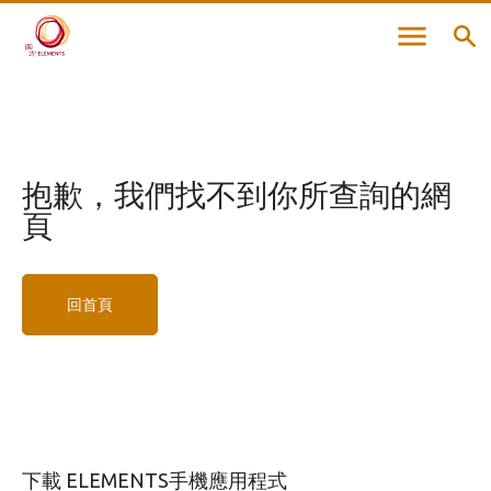
抱歉，
我們找不到你所查詢的網
頁
回首頁
下載 ELEMENTS手機應用程式