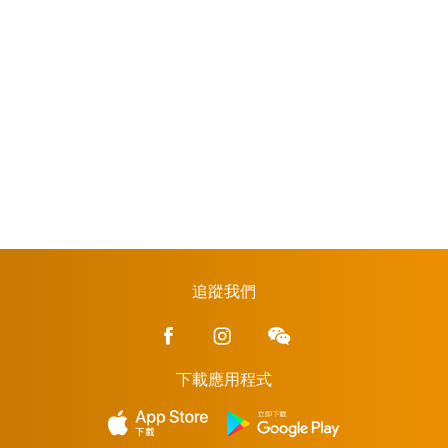
追蹤我們
下載應用程式