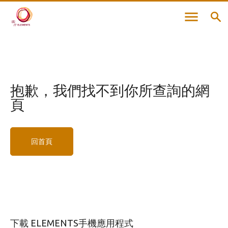
抱歉，
我們找不到你所查詢的網
頁
回首頁
下載 ELEMENTS手機應用程式