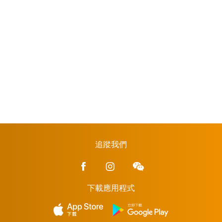
追蹤我們
下載應用程式