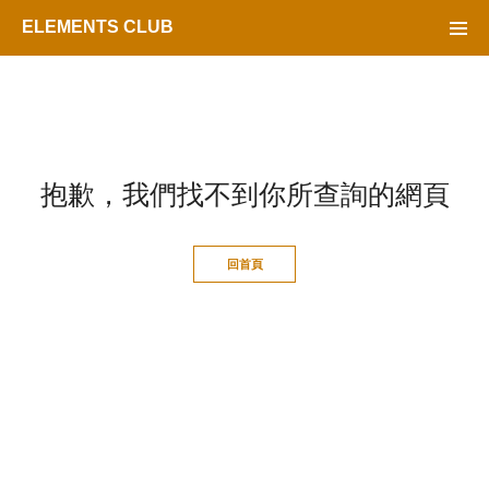
ELEMENTS CLUB
抱歉，
我們找不到你所查詢的網頁
回首頁