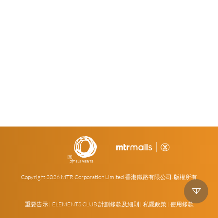
Copyright
2026 MTR Corporation Limited 香港鐵路有限公司. 版權所有
重要告示
|
ELEMENTS CLUB 計劃條款及細則
|
私隱政策
|
使用條款