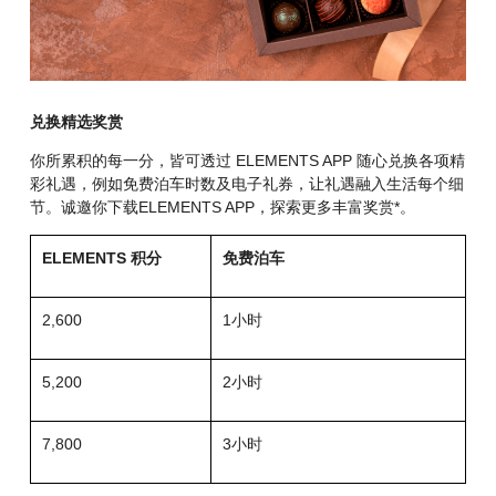
兑换精选奖赏
你所累积的每一分，皆可透过 ELEMENTS APP 随心兑换各项精
彩礼遇，例如免费泊车时数及电子礼券，让礼遇融入生活每个细
节。诚邀你下载ELEMENTS APP，探索更多丰富奖赏*。
ELEMENTS 积分
免费泊车
2,600
1小时
5,200
2小时
7,800
3小时