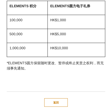
ELEMENTS 积分
ELEMENTS圆方电子礼券
100,000
HK$1,000
500,000
HK$5,000
1,000,000
HK$10,000
*ELEMENTS圆方保留随时更改、暂停或终止奖赏之权利，而无
须事先通知。
返回