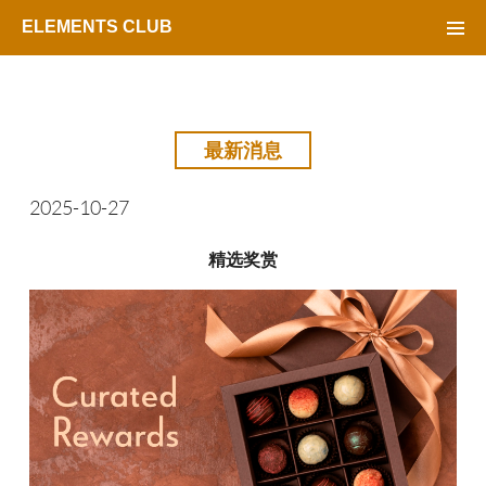
ELEMENTS CLUB
最新消息
2025-10-27
精选奖赏