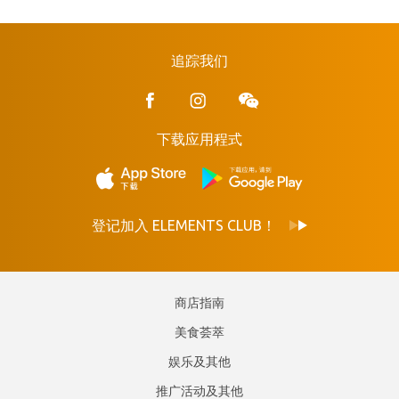
追踪我们
下载应用程式
登记加入 ELEMENTS CLUB！
商店指南
美食荟萃
娱乐及其他
推广活动及其他