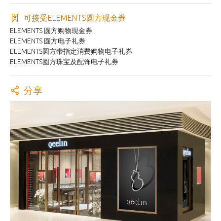
可接受ELEMENTS圆方现金券
ELEMENTS 圆方购物现金券
ELEMENTS 圆方电子礼券
ELEMENTS圆方带指定消费购物电子礼券
ELEMENTS圆方珠宝及配饰电子礼券
分享