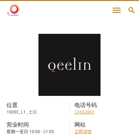
位置
电话号码
1009C, L1
,
土区
23602863
营业时间
网站
星期一至日 10:00 - 21:00
立即浏览