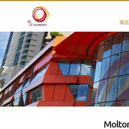
商店
Molto