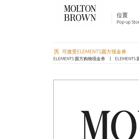
位置
Pop-up Stor
可接受ELEMENTS圆方现金券
ELEMENTS 圆方购物现金券
ELEMENT