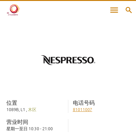
位置
电话号码
1089B, L1
,
木区
81011007
营业时间
星期一至日 10:30 - 21:00