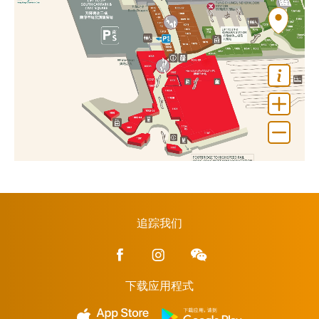
追踪我们
下载应用程式