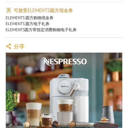
可接受ELEMENTS圆方现金券
ELEMENTS 圆方购物现金券
ELEMENTS 圆方电子礼券
ELEMENTS圆方带指定消费购物电子礼券
分享